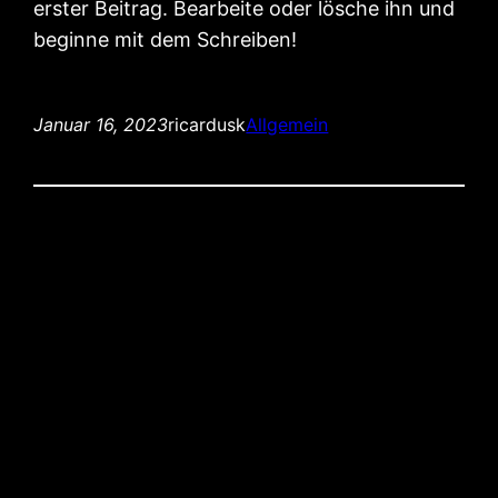
erster Beitrag. Bearbeite oder lösche ihn und
beginne mit dem Schreiben!
Januar 16, 2023
ricardusk
Allgemein